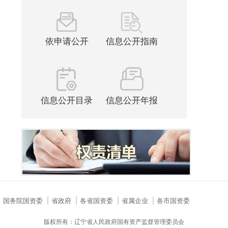
依申请公开
信息公开指南
信息公开目录
信息公开年报
国务院国资委
省政府
各省国资委
省属企业
各市国资委
版权所有：辽宁省人民政府国有资产监督管理委员会