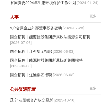
省国资委2024年生态环境保护工作计划
[2024-01-24]
更多
人事
9户省属企业外部董事职务变动
[2026-07-28]
国企招聘丨能源控股集团所属铁法能源公司招聘
[2026-07-06]
国企招聘丨辽咨集团招聘
[2026-06-03]
国企招聘丨能源控股集团所属抚矿集团招聘
[2026-06-03]
国企招聘丨辽渔集团招聘
[2026-06-03]
更多
公共资源配置
辽宁 沈阳联合产权交易所
[2025-10-10]