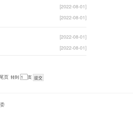
[2022-08-01]
[2022-08-01]
[2022-08-01]
[2022-08-01]
尾页
转到
页
委