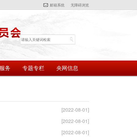
邮箱系统
无障碍浏览
服务
专题专栏
央网信息
[2022-08-01]
[2022-08-01]
[2022-08-01]