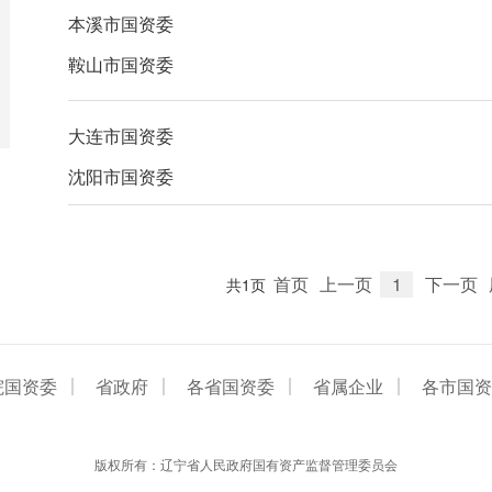
本溪市国资委
鞍山市国资委
大连市国资委
沈阳市国资委
首页
上一页
1
下一页
共1页
院国资委
省政府
各省国资委
省属企业
各市国资
版权所有：辽宁省人民政府国有资产监督管理委员会