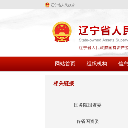
辽宁省人民政府
网站首页
组织机构
信
相关链接
国务院国资委
各省国资委