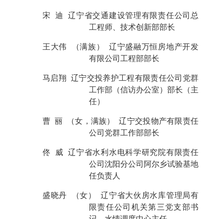
宋
迪
辽宁省交通建设管理有限责任公司总
工程师、技术创新部部长
王大伟
（满族）
辽宁盛融万恒房地产开发
有限公司工程部部长
马启翔
辽宁交投养护工程有限责任公司党群
工作部（信访办公室）部长（主
任）
曹
丽
（女，满族）
辽宁交投物产有限责任
公司党群工作部部长
佟
威
辽宁省水利水电科学研究院有限责任
公司沈阳分公司阿尔乡试验基地
任负责人
盛晓丹
（女）
辽宁省大伙房水库管理局有
限责任公司机关第三党支部书
记、水情调度中心主任