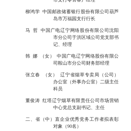
柳鸿学
中国邮政储蓄银行股份有限公司葫芦
岛市万福园支行行长
马
哲
中国广电辽宁网络股份有限公司沈阳
市分公司于洪区域公司党支部书
记、经理
韩
娜
（女）
中国广电辽宁网络股份有限公
司鞍山市分公司财务部经理
张立春
（女）
辽宁省烟草专卖局（公司）
办公室（外事办公室）二级主任
科员
董俊涛
红塔辽宁烟草有限责任公司市场营销
中心党总支副书记、主任
二、省（中）直企业优秀党务工作者
拟表彰
对象（
90名）