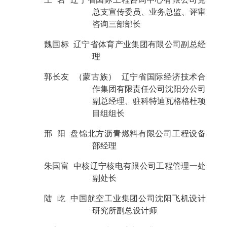
总支宣传委员、业务总监、评审
咨询三部部长
魏国标
辽宁省体育产业集团有限公司副总经
理
郭长友
（蒙古族）
辽宁省国际经济技术合
作集团有限责任公司沈阳分公司
副总经理、驻科特迪瓦格格杜项
目组组长
邢
阳
盘锦北方沥青燃料有限公司工程设备
部经理
朱国富
中核辽宁核电有限公司工程管理一处
副处长
陆
屹
中国航空工业集团公司沈阳飞机设计
研究所副总设计师