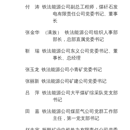
付 涛
铁法能源公司副总工程师，煤矸石发
电有限责任公司党委书记、董事
长
张金华
（满族）
铁法能源公司组织人事部
部长，总部直属党委书记
靳 瑞
铁法能源公司东义公司党委书记、董
事长、总经理
张玉龙
铁法能源公司小青矿党委书记
张丽新
铁法能源公司矿建公司党委书记
吕 萍
铁法能源公司大平煤矿综采队党支部
书记
田 嘉
铁法能源公司煤层气公司党群工作部
主任，第一党支部书记
赵夫寅
抚顺矿业中机热力有限责任公司党委