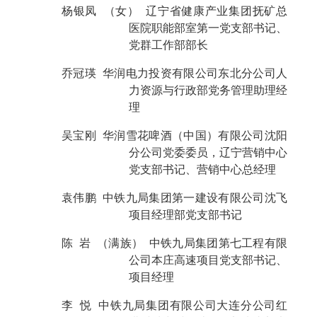
杨银凤
（女）
辽宁省健康产业集团抚矿总
医院职能部室第一党支部书记、
党群工作部部长
乔冠瑛
华润电力投资有限公司东北分公司人
力资源与行政部党务管理助理经
理
吴宝刚
华润雪花啤酒（中国）有限公司沈阳
分公司党委委员，辽宁营销中心
党支部书记、营销中心总经理
袁伟鹏
中铁九局集团第一建设有限公司沈飞
项目经理部党支部书记
陈
岩
（满族）
中铁九局集团第七工程有限
公司本庄高速项目党支部书记、
项目经理
李
悦
中铁九局集团有限公司大连分公司红