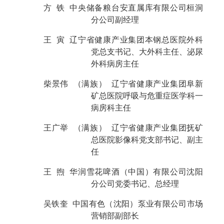
方
铁
中央储备粮台安直属库有限公司桓洞
分公司副经理
王
寅
辽宁省健康产业集团本钢总医院外科
党总支书记、大外科主任、泌尿
外科病房主任
柴景伟
（满族）
辽宁省健康产业集团阜新
矿总医院呼吸与危重症医学科一
病房科主任
王广举
（满族）
辽宁省健康产业集团抚矿
总医院影像科党支部书记、副主
任
王
煦
华润雪花啤酒（中国）有限公司沈阳
分公司党委书记、总经理
吴铁奎
中国有色（沈阳）泵业有限公司市场
营销部副部长