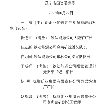
辽宁省国资委党委
2026
年
6
月
22
日
一、省（中）直企业优秀共产党员
拟表彰
对
象（
90
名）
鲁连喜
（满族）
铁法能源公司大隆矿矿长
任立新
铁法能源公司晓南矿综维队队长
任万国
铁法能源公司东林公司综采队队长
于成祥
（满族）
铁法能源公司经营管理部
党支部书记、部长
杨
勇
抚顺矿业集团有限责任公司页岩炼油
厂厂长
赵焕忠
（满族）
抚顺矿业集团有限责任公
司老虎台矿副总工程师