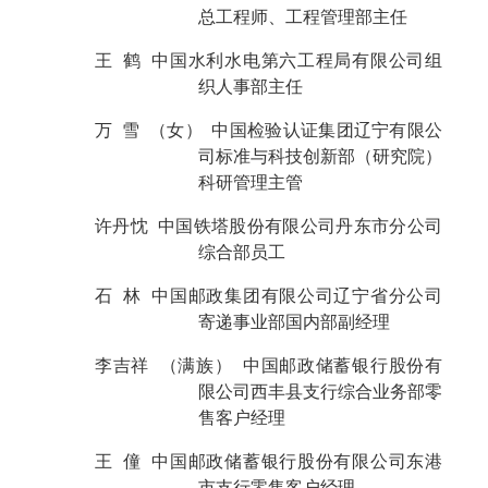
总工程师、工程管理部主任
王
鹤
中国水利水电第六工程局有限公司组
织人事部主任
万
雪
（女）
中国检验认证集团辽宁有限公
司标准与科技创新部（研究院）
科研管理主管
许丹忱
中国铁塔股份有限公司丹东市分公司
综合部员工
石
林
中国邮政集团有限公司辽宁省分公司
寄递事业部国内部副经理
李吉祥
（满族）
中国邮政储蓄银行股份有
限公司西丰县支行综合业务部零
售客户经理
王
僮
中国邮政储蓄银行股份有限公司东港
市支行零售客户经理