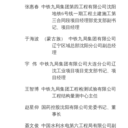
张惠春
中铁九局集团第四工程有限公司沈阳
地铁
6号线一期工程土建施工第
三合同段项目经理部党支部副书
记、项目经理
于海波
（蒙古族）
中铁九局集团有限公司
辽宁区域总部沈阳分公司副总经
理
宇
伟
中铁九局集团有限公司大连分公司辽
沈工业项目项目党支部书记、项
目经理
王智博
中铁九局集团工程检测试验有限公司
工程结构量测中心主任
赵星仰
国药控股沈阳有限公司党委书记、董
事长
聂文俊
中国水利水电第六工程局有限公司副