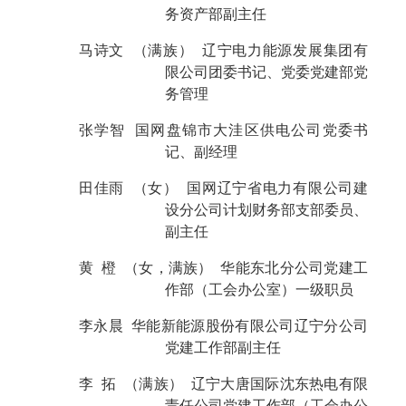
务资产部副主任
马诗文
（满族）
辽宁电力能源发展集团有
限公司团委书记、党委党建部党
务管理
张学智
国网盘锦市大洼区供电公司党委书
记、副经理
田佳雨
（女）
国网辽宁省电力有限公司建
设分公司计划财务部支部委员、
副主任
黄
橙
（女，满族）
华能东北分公司党建工
作部（工会办公室）一级职员
李永晨
华能新能源股份有限公司辽宁分公司
党建工作部副主任
李
拓
（满族）
辽宁大唐国际沈东热电有限
责任公司党建工作部（工会办公