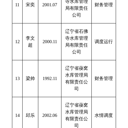
寺水库管理
11
宋奕
2001.07
财务管理
局有限责任
公司
辽宁省石佛
李文
寺水库管理
12
2000.11
调度运行
超
局有限责任
公司
辽宁省葠窝
水库管理局
13
梁帅
1992.11
财务管理
有限责任公
司
辽宁省葠窝
水库管理局
14
邱乐
2002.06
水情调度
有限责任公
司