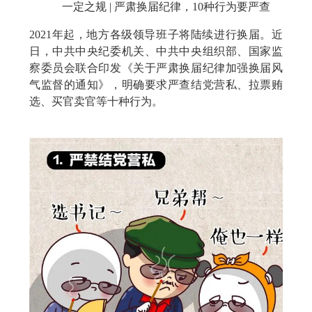
一定之规 | 严肃换届纪律，10种行为要严查
2021年起，地方各级领导班子将陆续进行换届。近
日，中共中央纪委机关、中共中央组织部、国家监
察委员会联合印发《关于严肃换届纪律加强换届风
气监督的通知》，明确要求严查结党营私、拉票贿
选、买官卖官等十种行为。